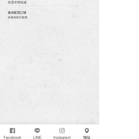
依需求增加減
​-------------------------------------------------------------------------------------------------------------------------------------------------------------------------------------
傢俱配置訂購
依傢俱樣式報價
Facebook
LINE
Instagram
地址