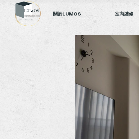
關於LUMOS
室內裝修