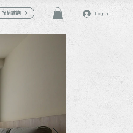
預約諮詢
Log In