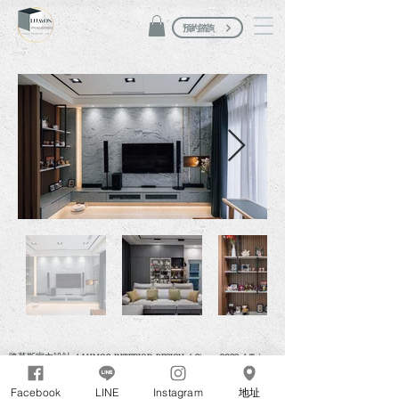
預約諮詢
路莫斯室內設計 / LUMOS INTERIOR DESIGN / Since 2022 / Tainan
連絡電話:
06-6015055
Facebook
LINE
Instagram
地址